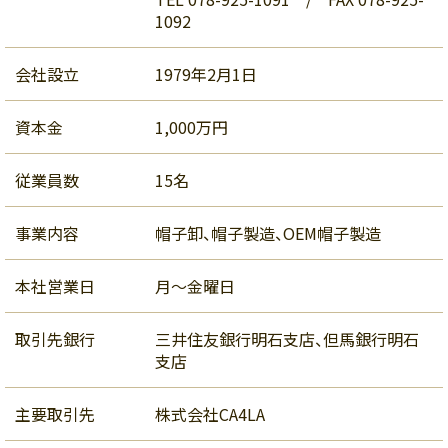
1092
会社設立
1979年2月1日
資本金
1,000万円
従業員数
15名
事業内容
帽子卸、帽子製造、OEM帽子製造
本社営業日
月～金曜日
取引先銀行
三井住友銀行明石支店、但馬銀行明石
支店
主要取引先
株式会社CA4LA