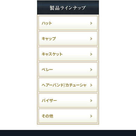
ハット
キャップ
キャスケット
ベレー
ヘアーバンド/カチューシャ
バイザー
その他