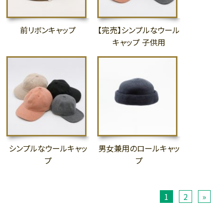
前リボンキャップ
【完売】シンプルなウール
キャップ 子供用
シンプルなウールキャッ
男女兼用のロールキャッ
プ
プ
1
2
»