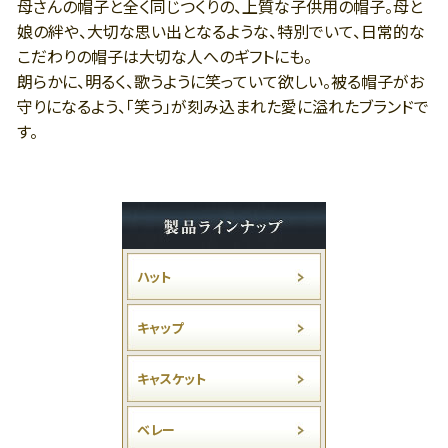
母さんの帽子と全く同じつくりの、上質な子供用の帽子。母と
娘の絆や、大切な思い出となるような、特別でいて、日常的な
こだわりの帽子は大切な人へのギフトにも。
朗らかに、明るく、歌うように笑っていて欲しい。被る帽子がお
守りになるよう、「笑う」が刻み込まれた愛に溢れたブランドで
す。
ハット
キャップ
キャスケット
ベレー