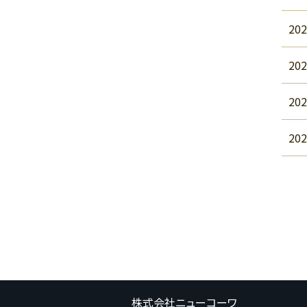
202
202
202
202
株式会社ニューコーワ