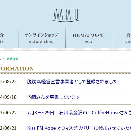
ム
>
新着情報
FORMATION
5/08/25
脱炭素経営宣言事業者として登録されました
4/09/18
内職さんを募集しています
3/06/22
7月3日~29日 石川県金沢市 CoffeeHouse
3/06/21
Kiss FM Kobe オフィスデリバリーに参加させてい