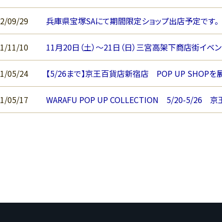
2/09/29
兵庫県宝塚SAにて期間限定ショップ出店予定です。
1/11/10
11月20日（土）～21日（日）三宮高架下商店街イベ
1/05/24
【5/26まで】京王百貨店新宿店 POP UP SHOP
1/05/17
WARAFU POP UP COLLECTION 5/20-5/2