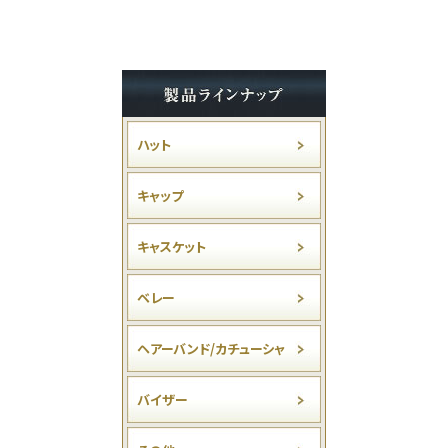
ハット
キャップ
キャスケット
ベレー
ヘアーバンド/カチューシャ
バイザー