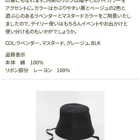
印象にもなれます。内側のリボンは帽子とのバイカラーを
アクセントに。カラーはかぶりやすい黒とベージュの2色と
遊ぶ心のあるラベンダーとマスタードカラーをご用意いたし
ましたので、デイリー使いはもちろんイベントやお出かけと
使い分けるのもいかがでしょうか。
COL:ラベンダー、マスタード、グレージュ、BLK
品質表示
本体 綿 100％
リボン部分 レーヨン 100％