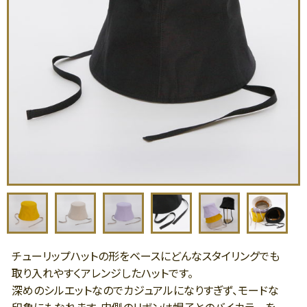
チューリップハットの形をベースにどんなスタイリングでも
取り入れやすくアレンジしたハットです。
深めのシルエットなのでカジュアルになりすぎず、モードな