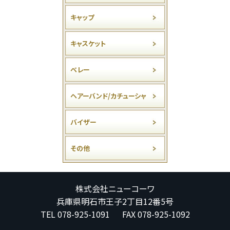
キャップ
キャスケット
ベレー
ヘアーバンド/カチューシャ
バイザー
その他
株式会社ニューコーワ
兵庫県明石市王子2丁目12番5号
TEL 078-925-1091 FAX 078-925-1092