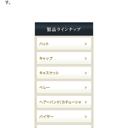
す。
ハット
キャップ
キャスケット
ベレー
ヘアーバンド/カチューシャ
バイザー