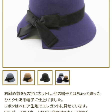
右斜め前をVの字にカットし、他の帽子とはちょっと違った
ひとクセある帽子に仕上げました。
リボンはベロア生地でエレガントに見せています。