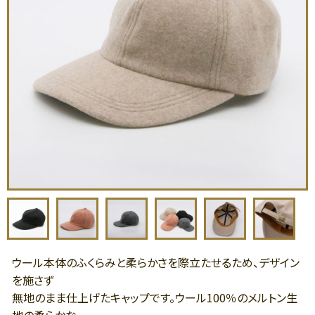
ウール本体のふくらみと柔らかさを際立たせるため、デザイン
を施さず
無地のまま仕上げたキャップです。ウール100％のメルトン生