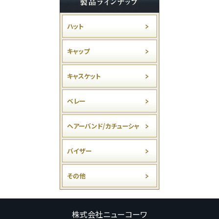
ハット
キャップ
キャスケット
ベレー
ヘアーバンド/カチューシャ
バイザー
その他
株式会社ニューコーワ