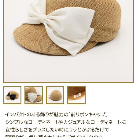
インパクトのある飾りが魅力の「前リボンキャップ」
シンプルなコーディネートやカジュアルなコーディネートに
女性らしさをプラスしたい時にサッとかぶるだけで