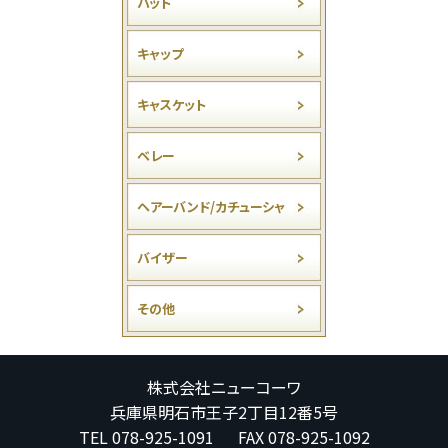
ハット
キャップ
キャスケット
ベレー
ヘアーバンド/カチューシャ
バイザー
その他
株式会社ニューコーワ
兵庫県明石市王子2丁目12番5号
TEL 078-925-1091 FAX 078-925-1092