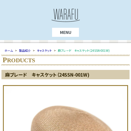
MENU
ホーム
>
製品紹介
>
キャスケット
>
麻ブレード キャスケット（24SSN-001W)
P
RODUCTS
麻ブレード キャスケット（24SSN-001W)