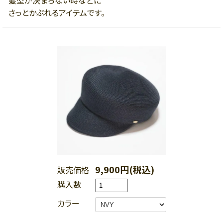
髪型が決まらない時などに
さっとかぶれるアイテムです。
9,900円(税込)
販売価格
購入数
カラー