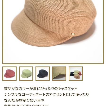
爽やかなカラーが夏にぴったりのキャスケット
シンプルなコーディネートのアクセントとして使ったり
なんだか物足りない時や