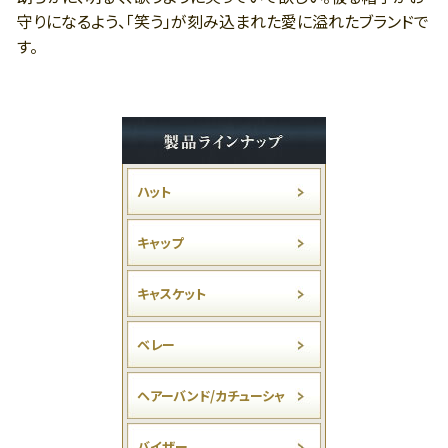
守りになるよう、「笑う」が刻み込まれた愛に溢れたブランドで
す。
ハット
キャップ
キャスケット
ベレー
ヘアーバンド/カチューシャ
バイザー