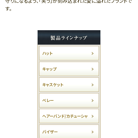
守りになるよう、「笑う」が刻み込まれた愛に溢れたブランドで
す。
ハット
キャップ
キャスケット
ベレー
ヘアーバンド/カチューシャ
バイザー