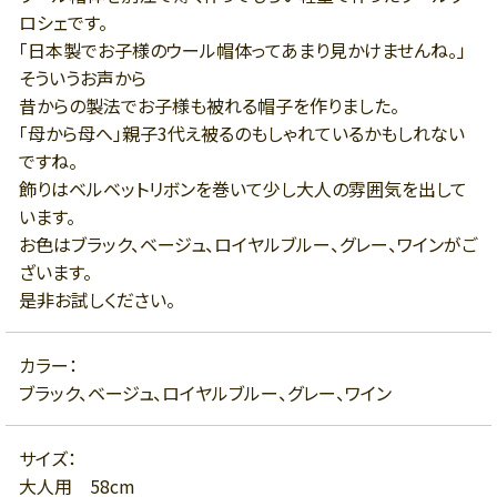
ロシェです。
「日本製でお子様のウール帽体ってあまり見かけませんね。」
そういうお声から
昔からの製法でお子様も被れる帽子を作りました。
「母から母へ」親子3代え被るのもしゃれているかもしれない
ですね。
飾りはベルベットリボンを巻いて少し大人の雰囲気を出して
います。
お色はブラック、ベージュ、ロイヤルブルー、グレー、ワインがご
ざいます。
是非お試しください。
カラー：
ブラック、ベージュ、ロイヤルブルー、グレー、ワイン
サイズ：
大人用 58cm