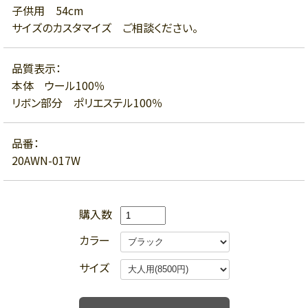
子供用 54cm
サイズのカスタマイズ ご相談ください。
品質表示：
本体 ウール100％
リボン部分 ポリエステル100％
品番：
20AWN-017W
購入数
カラー
サイズ