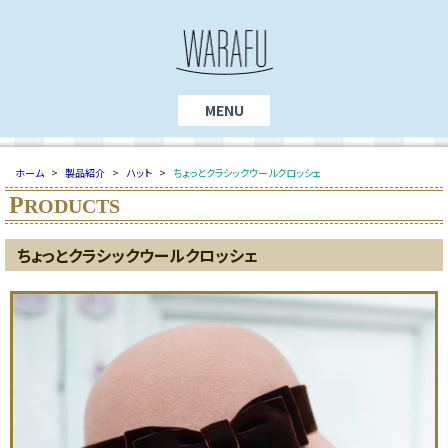
MENU
ホーム
>
製品紹介
>
ハット
>
ちょっとクラシックウールクロッシェ
P
RODUCTS
ちょっとクラシックウールクロッシェ