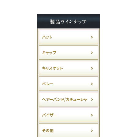
ハット
キャップ
キャスケット
ベレー
ヘアーバンド/カチューシャ
バイザー
その他