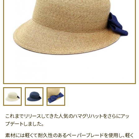
これまでリリースしてきた人気のハマグリハットをさらにアッ
プデートしました。
素材には軽くて耐久性のあるペーパーブレードを使用し、軽く