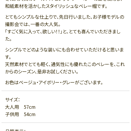
和紙素材を活かしたスタイリッシュなベレー帽です。
とてもシンプルな仕上りで、先日行いました、お子様モデルの
撮影会では、一番の大人気。
「すごく気に入って、欲しい！！」と、とても喜んでいただきまし
た。
シンプルでどのような装いにも合わせていただけると思いま
す。
天然素材でとても軽く、通気性にも優れたこのベレーを、これ
からのシーズン、是非お試しください。
お色はベージュ・アイボリー・グレーがございます。
サイズ：
大人用 57cm
子供用 54cm