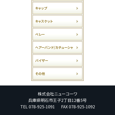
キャップ
キャスケット
ベレー
ヘアーバンド/カチューシャ
バイザー
その他
株式会社ニューコーワ
兵庫県明石市王子2丁目12番5号
TEL 078-925-1091 FAX 078-925-1092