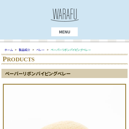
MENU
ホーム
>
製品紹介
>
ベレー
>
ペーパーリボンパイピングベレー
P
RODUCTS
ペーパーリボンパイピングベレー