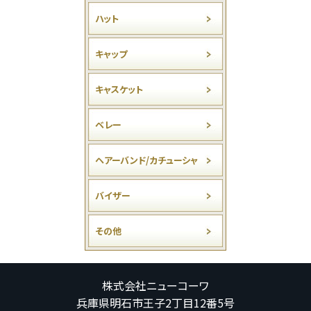
ハット
キャップ
キャスケット
ベレー
ヘアーバンド/カチューシャ
バイザー
その他
株式会社ニューコーワ
兵庫県明石市王子2丁目12番5号