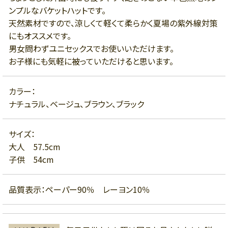
ンプルなバケットハットです。
天然素材ですので、涼しくて軽くて柔らかく夏場の紫外線対策
にもオススメです。
男女問わずユニセックスでお使いいただけます。
お子様にも気軽に被っていただけると思います。
カラー：
ナチュラル、ベージュ、ブラウン、ブラック
サイズ：
大人 57.5cm
子供 54cm
品質表示：ペーパー90％ レーヨン10％