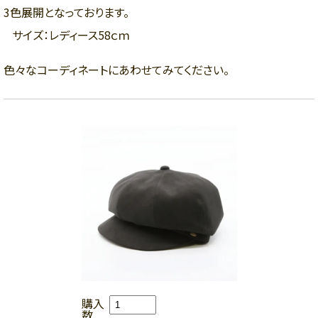
3色展開となっております。
サイズ：レディース58ｃｍ
色々なコーディネートにあわせてみてください。
購入
数