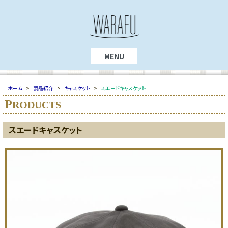
MENU
ホーム
>
製品紹介
>
キャスケット
>
スエードキャスケット
P
RODUCTS
スエードキャスケット