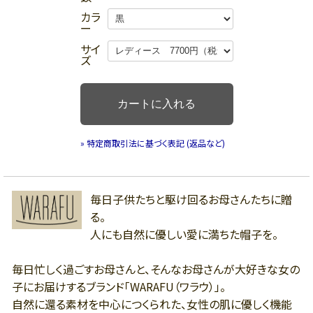
カラ
ー
サイ
ズ
» 特定商取引法に基づく表記 (返品など)
毎日子供たちと駆け回るお母さんたちに贈
る。
人にも自然に優しい愛に満ちた帽子を。
毎日忙しく過ごすお母さんと、そんなお母さんが大好きな女の
子にお届けするブランド「WARAFU（ワラウ）」。
自然に還る素材を中心につくられた、女性の肌に優しく機能