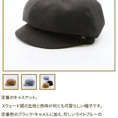
定番のキャスケット。
スウェード調の生地と色味が何とも可愛らしい帽子です。
定番色のブラック・キャメルに加え、珍しいライトブルーの