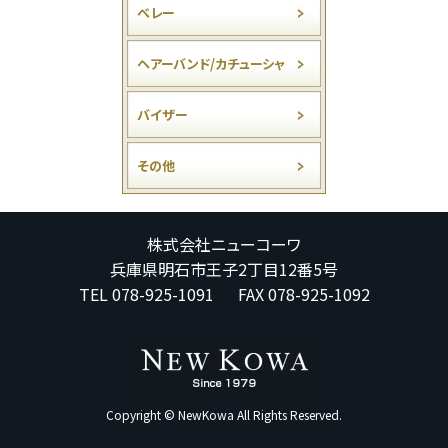
ベレー
ヘアーバンド/カチューシャ
バイザー
その他
株式会社ニューコーワ
兵庫県明石市王子2丁目12番5号
TEL 078-925-1091 FAX 078-925-1092
Copyright © NewKowa All Rights Reserved.