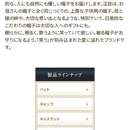
的な、人にも自然にも優しい帽子をお届けします。注目は、お
母さんの帽子と全く同じつくりの、上質な子供用の帽子。母と
娘の絆や、大切な思い出となるような、特別でいて、日常的な
こだわりの帽子は大切な人へのギフトにも。
朗らかに、明るく、歌うように笑っていて欲しい。被る帽子がお
守りになるよう、「笑う」が刻み込まれた愛に溢れたブランドで
す。
ハット
キャップ
キャスケット